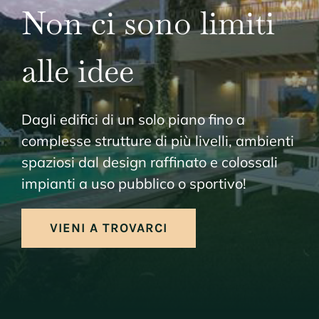
Non ci sono limiti
alle idee
Dagli edifici di un solo piano fino a
complesse strutture di più livelli, ambienti
spaziosi dal design raffinato e colossali
impianti a uso pubblico o sportivo!
VIENI A TROVARCI