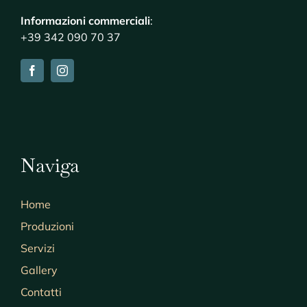
Informazioni commerciali
:
+39 342 090 70 37
Naviga
Home
Produzioni
Servizi
Gallery
Contatti