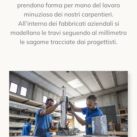
prendono forma per mano del lavoro
minuzioso dei nostri carpentieri.
All’interno dei fabbricati aziendali si
modellano le travi seguendo al millimetro
le sagome tracciate dai progettisti.