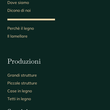
Dove siamo
Dicono di noi
Perchè il legno
Il lamellare
Produzioni
Grandi strutture
Piccole strutture
Case in legno
Tetti in legno