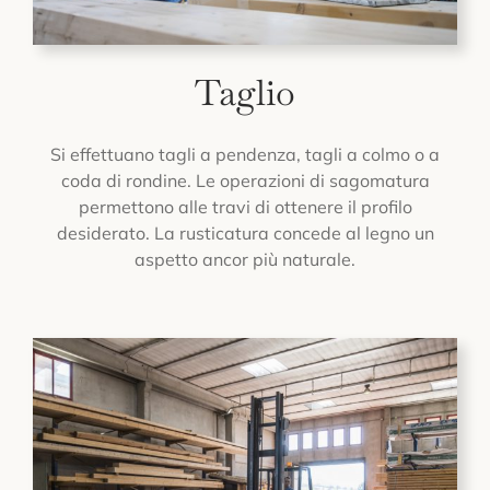
Taglio
Si effettuano tagli a pendenza, tagli a colmo o a
coda di rondine. Le operazioni di sagomatura
permettono alle travi di ottenere il profilo
desiderato. La rusticatura concede al legno un
aspetto ancor più naturale.