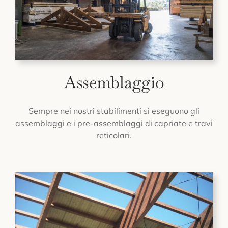
Assemblaggio
Sempre nei nostri stabilimenti si eseguono gli
assemblaggi e i pre-assemblaggi di capriate e travi
reticolari.