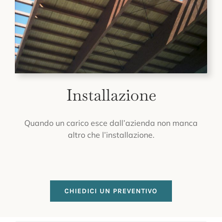
Installazione
Quando un carico esce dall’azienda non manca
altro che l’installazione.
CHIEDICI UN PREVENTIVO