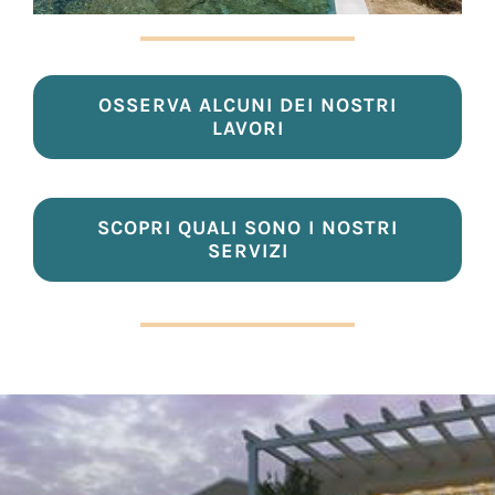
OSSERVA ALCUNI DEI NOSTRI
LAVORI
SCOPRI QUALI SONO I NOSTRI
SERVIZI