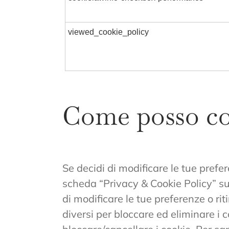
viewed_cookie_policy
Come posso con
Se decidi di modificare le tue pref
scheda “Privacy & Cookie Policy” s
di modificare le tue preferenze o ri
diversi per bloccare ed eliminare i c