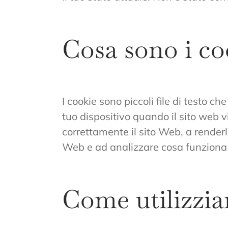
Cosa sono i co
I cookie sono piccoli file di testo 
tuo dispositivo quando il sito web v
correttamente il sito Web, a renderl
Web e ad analizzare cosa funziona 
Come utilizzia