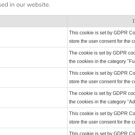
sed in our website.
This cookie is set by GDPR Co
store the user consent for the c
The cookie is set by GDPR cook
the cookies in the category "Fu
This cookie is set by GDPR Co
store the user consent for the c
The cookie is set by GDPR cook
the cookies in the category "A
This cookie is set by GDPR Co
store the user consent for the 
This cookie is set by GDPR Co