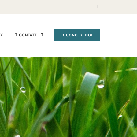
Facebook
Instagram
RY
CONTATTI
DICONO DI NOI