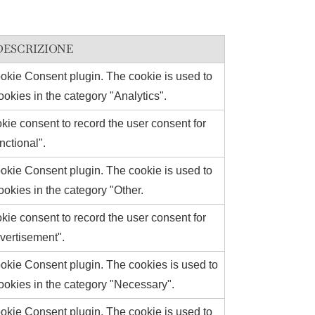
DESCRIZIONE
okie Consent plugin. The cookie is used to
ookies in the category "Analytics".
ie consent to record the user consent for
nctional".
okie Consent plugin. The cookie is used to
ookies in the category "Other.
ie consent to record the user consent for
dvertisement".
okie Consent plugin. The cookies is used to
cookies in the category "Necessary".
okie Consent plugin. The cookie is used to