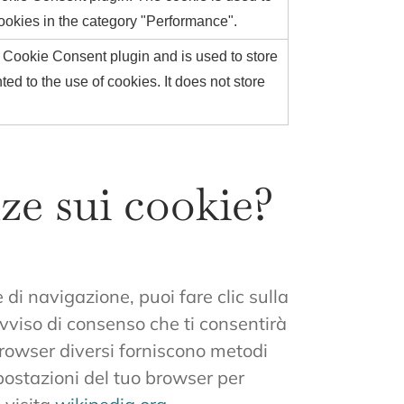
cookies in the category "Performance".
 Cookie Consent plugin and is used to store
ed to the use of cookies. It does not store
ze sui cookie?
di navigazione, puoi fare clic sulla
vviso di consenso che ti consentirà
browser diversi forniscono metodi
mpostazioni del tuo browser per