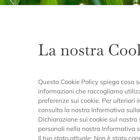
La nostra Cook
Questa Cookie Policy spiega cosa sono
informazioni che raccogliamo utiliz
preferenze sui cookie. Per ulteriori
consulta la nostra Informativa sull
Dichiarazione sui cookie sul nostro 
personali nella nostra Informativa s
Il tuo stato attuale: Non è stato c