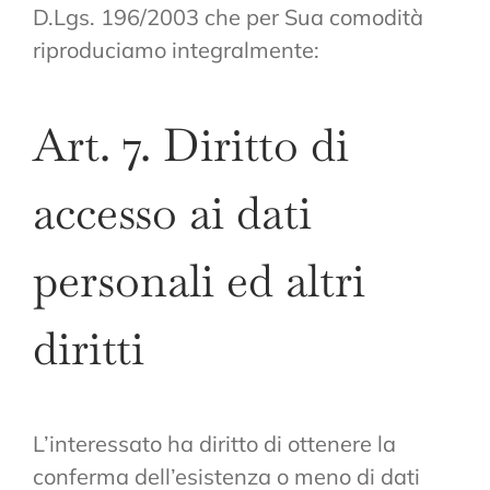
D.Lgs. 196/2003 che per Sua comodità
riproduciamo integralmente:
Art. 7. Diritto di
accesso ai dati
personali ed altri
diritti
L’interessato ha diritto di ottenere la
conferma dell’esistenza o meno di dati