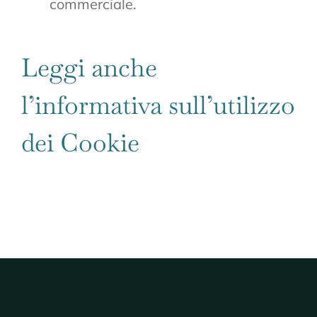
commerciale.
Leggi anche
l’informativa sull’utilizzo
dei Cookie