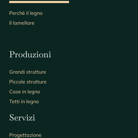
Perchè il legno
Il lamellare
Produzioni
Grandi strutture
Piccole strutture
Case in legno
Tetti in legno
Servizi
Progettazione