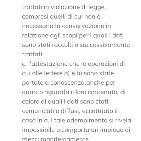
trattati in violazione di legge,
compresi quelli di cui non è
necessaria la conservazione in
relazione agli scopi per i quali i dati
sono stati raccolti o successivamente
trattati;
c. l’attestazione che le operazioni di
cui alle lettere a) e b) sono state
portate a conoscenza,anche per
quanto riguarda il loro contenuto, di
coloro ai quali i dati sono stati
comunicati o diffusi, eccettuato il
caso in cui tale adempimento si rivela
impossibile o comporta un impiego di
mezzi manifestamente