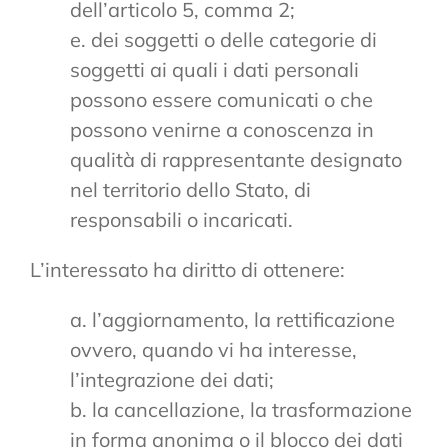
dell’articolo 5, comma 2;
e. dei soggetti o delle categorie di
soggetti ai quali i dati personali
possono essere comunicati o che
possono venirne a conoscenza in
qualità di rappresentante designato
nel territorio dello Stato, di
responsabili o incaricati.
L’interessato ha diritto di ottenere:
a. l’aggiornamento, la rettificazione
ovvero, quando vi ha interesse,
l’integrazione dei dati;
b. la cancellazione, la trasformazione
in forma anonima o il blocco dei dati