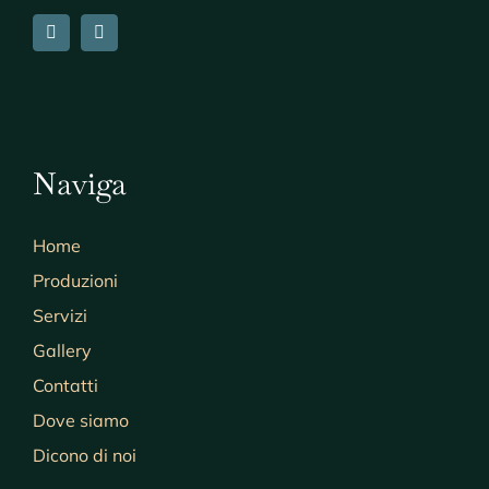
Naviga
Home
Produzioni
Servizi
Gallery
Contatti
Dove siamo
Dicono di noi