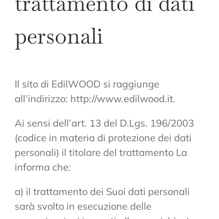
trattamento di dati
personali
Il sito di EdilWOOD si raggiunge
all’indirizzo: http://www.edilwood.it.
Ai sensi dell’art. 13 del D.Lgs. 196/2003
(codice in materia di protezione dei dati
personali) il titolare del trattamento La
informa che:
a) il trattamento dei Suoi dati personali
sarà svolto in esecuzione delle