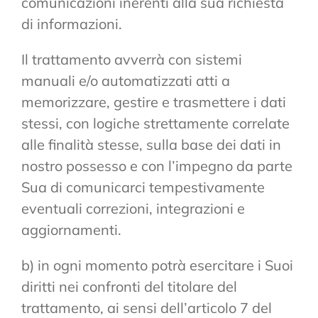
comunicazioni inerenti alla sua richiesta
di informazioni.
Il trattamento avverrà con sistemi
manuali e/o automatizzati atti a
memorizzare, gestire e trasmettere i dati
stessi, con logiche strettamente correlate
alle finalità stesse, sulla base dei dati in
nostro possesso e con l’impegno da parte
Sua di comunicarci tempestivamente
eventuali correzioni, integrazioni e
aggiornamenti.
b) in ogni momento potrà esercitare i Suoi
diritti nei confronti del titolare del
trattamento, ai sensi dell’articolo 7 del