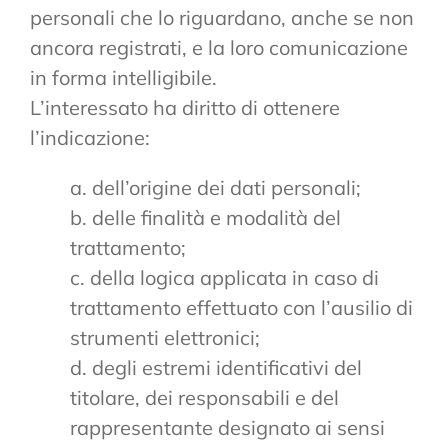
personali che lo riguardano, anche se non
ancora registrati, e la loro comunicazione
in forma intelligibile.
L’interessato ha diritto di ottenere
l’indicazione:
a. dell’origine dei dati personali;
b. delle finalità e modalità del
trattamento;
c. della logica applicata in caso di
trattamento effettuato con l’ausilio di
strumenti elettronici;
d. degli estremi identificativi del
titolare, dei responsabili e del
rappresentante designato ai sensi