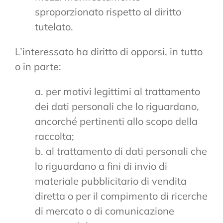
sproporzionato rispetto al diritto
tutelato.
L’interessato ha diritto di opporsi, in tutto
o in parte:
a. per motivi legittimi al trattamento
dei dati personali che lo riguardano,
ancorché pertinenti allo scopo della
raccolta;
b. al trattamento di dati personali che
lo riguardano a fini di invio di
materiale pubblicitario di vendita
diretta o per il compimento di ricerche
di mercato o di comunicazione