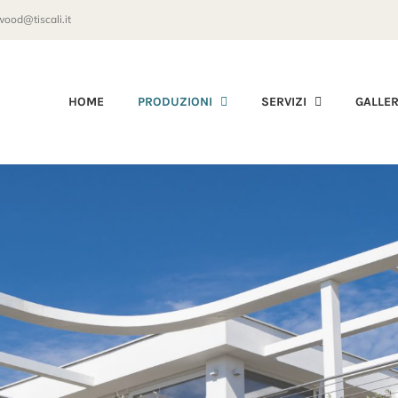
wood@tiscali.it
HOME
PRODUZIONI
SERVIZI
GALLE