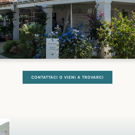
CONTATTACI O VIENI A TROVARCI