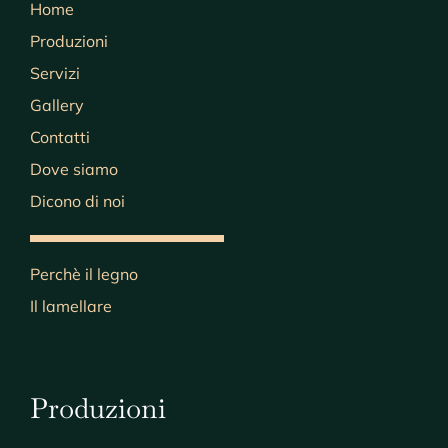
Home
Produzioni
Servizi
Gallery
Contatti
Dove siamo
Dicono di noi
Perchè il legno
Il lamellare
Produzioni