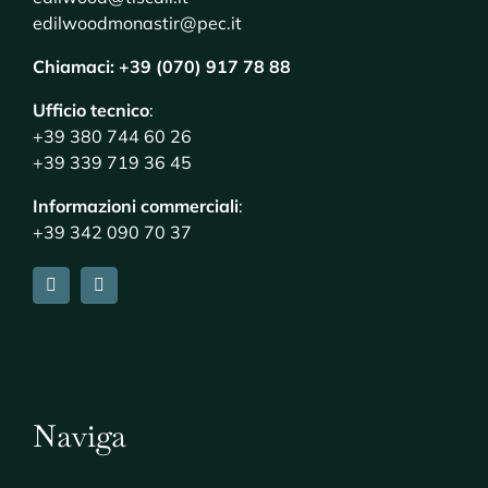
edilwoodmonastir@pec.it
Chiamaci: +39 (070) 917 78 88
Ufficio tecnico
:
+39 380 744 60 26
+39 339 719 36 45
Informazioni commerciali
:
+39 342 090 70 37
Naviga