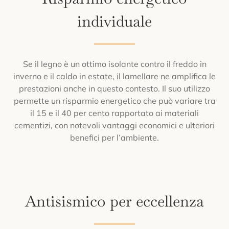
individuale
Se il legno è un ottimo isolante contro il freddo in
inverno e il caldo in estate, il lamellare ne amplifica le
prestazioni anche in questo contesto. Il suo utilizzo
permette un risparmio energetico che può variare tra
il 15 e il 40 per cento rapportato ai materiali
cementizi, con notevoli vantaggi economici e ulteriori
benefici per l’ambiente.
Antisismico per eccellenza