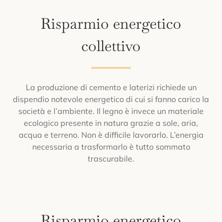
Risparmio energetico
collettivo
La produzione di cemento e laterizi richiede un
dispendio notevole energetico di cui si fanno carico la
società e l’ambiente. Il legno è invece un materiale
ecologico presente in natura grazie a sole, aria,
acqua e terreno. Non è difficile lavorarlo. L’energia
necessaria a trasformarlo è tutto sommato
trascurabile.
Risparmio energetico