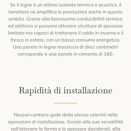
Se il legno è un ottimo isolante termico e acustico, il
lamellare ne amplifica le prestazioni anche in questo
ambito. Grazie alla bassissima conducibilità termica
ed elettrica si possono ottenere strutture di spessore
limitato ma capaci di trattenere il caldo in inverno e il
fresco in estate, con un basso consumo energetico.
Una parete in legno massiccio di dieci centimetri
corrisponde a una parete in cemento di 160.
Rapidità di installazione
Nessun cantiere gode della stessa celerità nelle
operazioni di installazione. Grazie alla sua versatilità
nell’ottenere la forma e lo spessore desiderati, alla