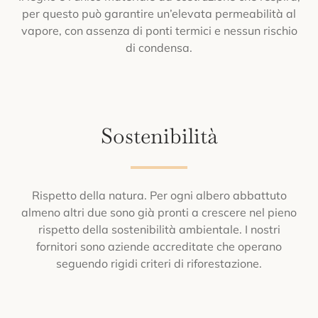
per questo può garantire un’elevata permeabilità al
vapore, con assenza di ponti termici e nessun rischio
di condensa.
Sostenibilità
Rispetto della natura. Per ogni albero abbattuto
almeno altri due sono già pronti a crescere nel pieno
rispetto della sostenibilità ambientale. I nostri
fornitori sono aziende accreditate che operano
seguendo rigidi criteri di riforestazione.