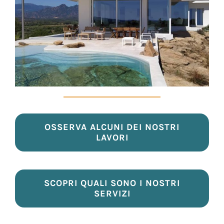
OSSERVA ALCUNI DEI NOSTRI
LAVORI
SCOPRI QUALI SONO I NOSTRI
SERVIZI