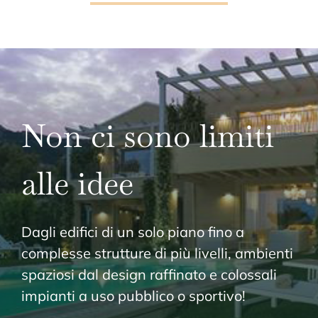
Non ci sono limiti
alle idee
Dagli edifici di un solo piano fino a
complesse strutture di più livelli, ambienti
spaziosi dal design raffinato e colossali
impianti a uso pubblico o sportivo!