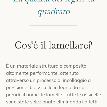
quadrato
Cos’è il lamellare?
È un materiale strutturale composito
altamente performante, ottenuto
attraverso un processo di incollaggio a
pressione di assicelle in legno da cui
prende il nome: le lamelle. Tutte le assicelle
sono state selezionate eliminando i difetti