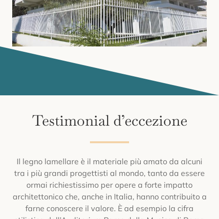
Testimonial d’eccezione
Il legno lamellare è il materiale più amato da alcuni
tra i più grandi progettisti al mondo, tanto da essere
ormai richiestissimo per opere a forte impatto
architettonico che, anche in Italia, hanno contribuito a
farne conoscere il valore. È ad esempio la cifra