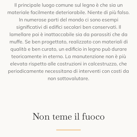
Il principale luogo comune sul legno è che sia un
materiale facilmente deteriorabile. Niente di più falso.
In numerose parti del mondo ci sono esempi
significativi di edifici secolari ben conservati. Il
lamellare poi è inattaccabile sia da parassiti che da
muffe. Se ben progettato, realizzato con materiali di
qualità e ben curato, un edificio in legno può durare
teoricamente in eterno. La manutenzione non è più
elevata rispetto alle costruzioni in calcestruzzo, che
periodicamente necessitano di interventi con costi da
non sottovalutare.
Non teme il fuoco