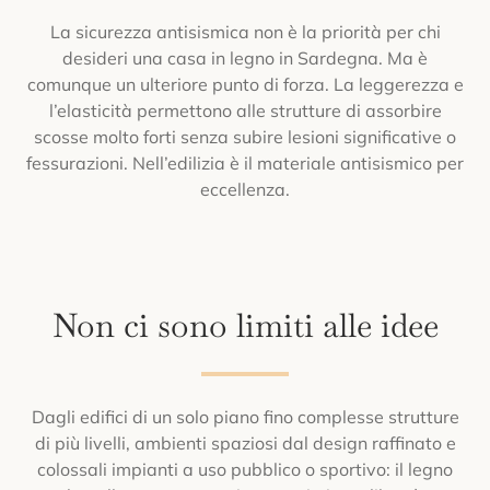
La sicurezza antisismica non è la priorità per chi
desideri una casa in legno in Sardegna. Ma è
comunque un ulteriore punto di forza. La leggerezza e
l’elasticità permettono alle strutture di assorbire
scosse molto forti senza subire lesioni significative o
fessurazioni. Nell’edilizia è il materiale antisismico per
eccellenza.
Non ci sono limiti alle idee
Dagli edifici di un solo piano fino complesse strutture
di più livelli, ambienti spaziosi dal design raffinato e
colossali impianti a uso pubblico o sportivo: il legno