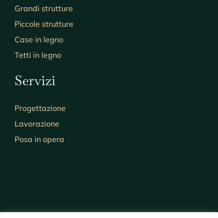
Grandi strutture
Piccole strutture
Case in legno
Tetti in legno
Servizi
Progettazione
Lavorazione
Posa in opera