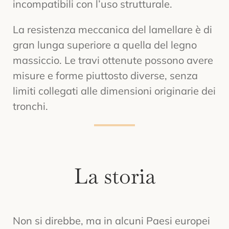
incompatibili con l’uso strutturale.
La resistenza meccanica del lamellare è di
gran lunga superiore a quella del legno
massiccio. Le travi ottenute possono avere
misure e forme piuttosto diverse, senza
limiti collegati alle dimensioni originarie dei
tronchi.
La storia
Non si direbbe, ma in alcuni Paesi europei