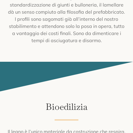
standardizzazione di giunti e bulloneria, il lamellare
dà un senso compiuto alla filosofia del prefabbricato.
I profili sono sagomati già all’interno del nostro
stabilimento e attendono solo la posa in opera, tutto
a vantaggio dei costi finali. Sono da dimenticare i
tempi di asciugatura e disarmo.
Bioedilizia
Il legno è l’unico materiale da costruzione che respira,