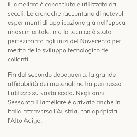
il lamellare è conosciuto e utilizzato da
secoli. Le cronache raccontano di notevoli
esperimenti di applicazione già nell’epoca
rinascimentale, ma la tecnica è stata
perfezionata agli inizi del Novecento per
merito dello sviluppo tecnologico dei
collanti.
Fin dal secondo dopoguerra, la grande
affidabilità dei materiali ne ha permesso
l’utilizzo su vasta scala. Negli anni
Sessanta il lamellare è arrivato anche in
Italia attraverso l’Austria, con apripista
l’Alto Adige.