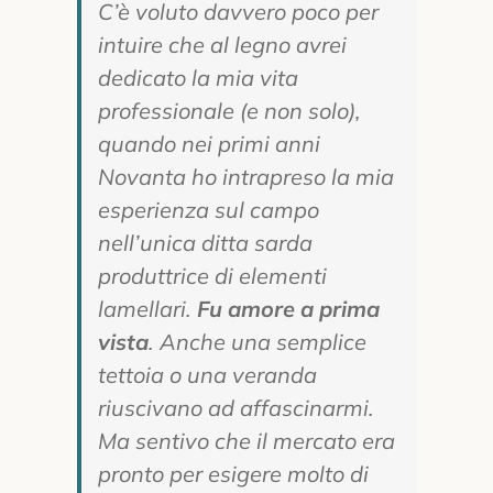
C’è voluto davvero poco per
intuire che al legno avrei
dedicato la mia vita
professionale (e non solo),
quando nei primi anni
Novanta ho intrapreso la mia
esperienza sul campo
nell’unica ditta sarda
produttrice di elementi
lamellari.
Fu amore a prima
vista
. Anche una semplice
tettoia o una veranda
riuscivano ad affascinarmi.
Ma sentivo che il mercato era
pronto per esigere molto di