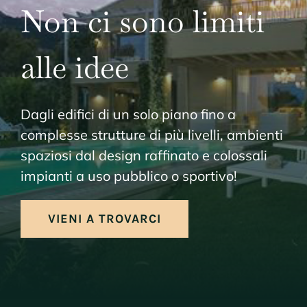
Non ci sono limiti
alle idee
Dagli edifici di un solo piano fino a
complesse strutture di più livelli, ambienti
spaziosi dal design raffinato e colossali
impianti a uso pubblico o sportivo!
VIENI A TROVARCI