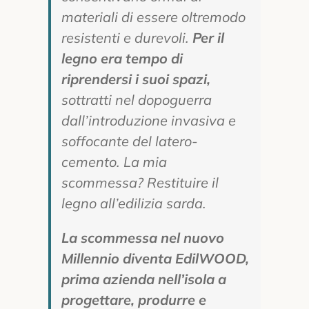
materiali di essere oltremodo
resistenti e durevoli.
Per il
legno era tempo di
riprendersi i suoi spazi,
sottratti nel dopoguerra
dall’introduzione invasiva e
soffocante del latero-
cemento. La mia
scommessa? Restituire il
legno all’edilizia sarda.
La scommessa nel nuovo
Millennio diventa EdilWOOD,
prima azienda nell’isola a
progettare, produrre e