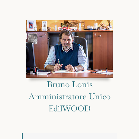
Bruno Lonis
Amministratore Unico
EdilWOOD