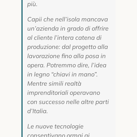
più.
Capii che nell’isola mancava
un’azienda in grado di offrire
al cliente l’intera catena di
produzione: dal progetto alla
lavorazione fino alla posa in
opera. Potremmo dire, l’idea
in legno “chiavi in mano”.
Mentre simili realtà
imprenditoriali operavano
con successo nelle altre parti
d’Italia.
Le nuove tecnologie
consentivano ormai ai