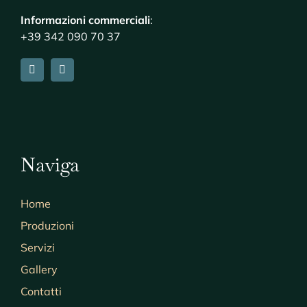
Informazioni commerciali
:
+39 342 090 70 37
Naviga
Home
Produzioni
Servizi
Gallery
Contatti