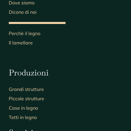
Dove siamo
Dicono di noi
Perchè il legno
Il lamellare
Produzioni
Grandi strutture
Piccole strutture
Case in legno
Tetti in legno