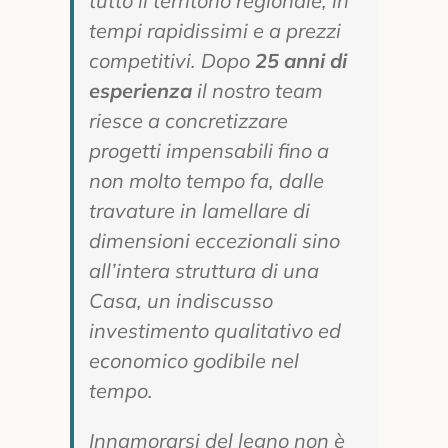
tutto il territorio regionale, in
tempi rapidissimi e a prezzi
competitivi. Dopo
25 anni di
esperienza
il nostro team
riesce a concretizzare
progetti impensabili fino a
non molto tempo fa, dalle
travature in lamellare di
dimensioni eccezionali sino
all’intera struttura di una
Casa, un indiscusso
investimento qualitativo ed
economico godibile nel
tempo.
Innamorarsi del legno non è