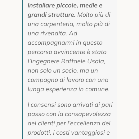
installare piccole, medie e
grandi strutture.
Molto più di
una carpenteria, molto più di
una rivendita. Ad
accompagnarmi in questo
percorso avvincente è stato
l’ingegnere Raffaele Usala,
non solo un socio, ma un
compagno di lavoro con una
lunga esperienza in comune.
I consensi sono arrivati di pari
passo con la consapevolezza
dei clienti per l’eccellenza dei
prodotti, i costi vantaggiosi e