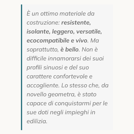
È un ottimo materiale da
costruzione:
resistente,
isolante, leggero, versatile,
ecocompatibile e vivo
. Ma
soprattutto,
è bello
. Non è
difficile innamorarsi dei suoi
profili sinuosi e del suo
carattere confortevole e
accogliente. Lo stesso che, da
novello geometra, è stato
capace di conquistarmi per le
sue doti negli impieghi in
edilizia.