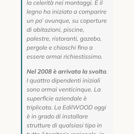
la celerità nei montaggi. E il
legno ha iniziato a comparire
un po’ ovunque, su coperture
di abitazioni, piscine,
palestre, ristoranti, gazebo,
pergole e chioschi fino a
essere ormai richiestissimo.
Nel 2008 è arrivata la svolta
.
I quattro dipendenti iniziali
sono ormai venticinque. La
superficie aziendale è
triplicata. La EdilWOOD oggi
è in grado di installare
strutture di qualsiasi tipo in