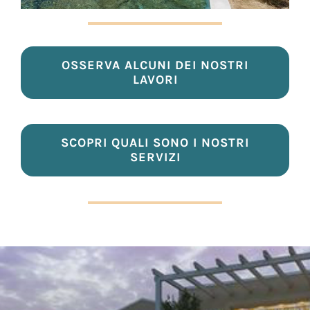
OSSERVA ALCUNI DEI NOSTRI
LAVORI
SCOPRI QUALI SONO I NOSTRI
SERVIZI